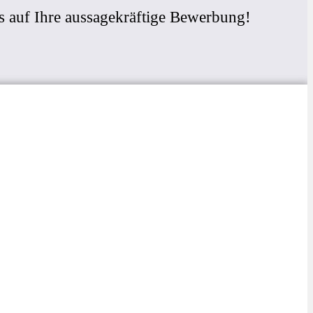
s auf Ihre aussagekräftige Bewerbung!