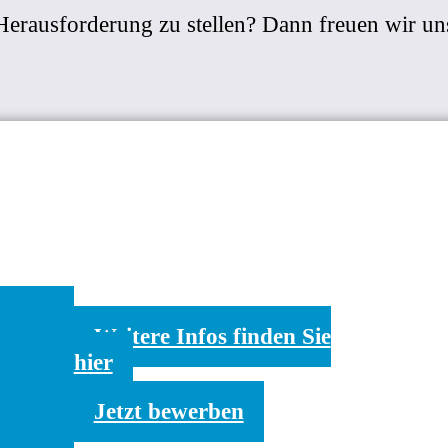
 Herausforderung zu stellen? Dann freuen wir un
Weitere Infos finden Sie
hier
Jetzt bewerben