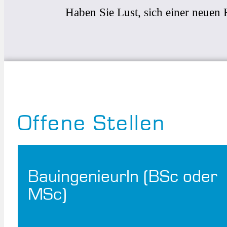
Haben Sie Lust, sich einer neuen
Offene Stellen
BauingenieurIn (BSc oder
MSc)