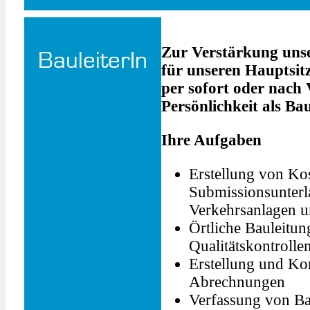
Zur Verstärkung unse
BauleiterIn
für unseren Hauptsitz
per sofort oder nach 
Persönlichkeit als Bau
Ihre Aufgaben
Erstellung von Ko
Submissionsunterla
Verkehrsanlagen u
Örtliche Bauleitun
Qualitätskontrolle
Erstellung und Ko
Abrechnungen
Verfassung von Ba