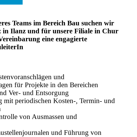
res Teams im Bereich Bau suchen wir
 in Ilanz und für unsere Filiale in Chur
Vereinbarung eine engagierte
leiterIn
stenvoranschlägen und
gen für Projekte in den Bereichen
nd Ver- und Entsorgung
g mit periodischen Kosten-, Termin- und
n
ntrolle von Ausmassen und
ustellenjournalen und Führung von