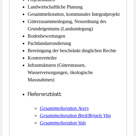
Landwirtschaftliche Planung
Gesamtmelioration, kommunales Integralprojekt
Güterzusammenlegung, Neuordnung des
Grundeigentums (Landumlegung)
Bodenbewertungen
Pachtlandarrondierung
Bereinigung der beschränkt dinglichen Rechte
Kostenverteiler
Infrastrukturen (Güterstrassen,
Wasserversorgungen, ökologische
Massnahmen)
Referenzblatt
Gesamtmelioration Avers
Gesamtmelioration Breil/Brigels Vitg
Gesamtmelioration Vals