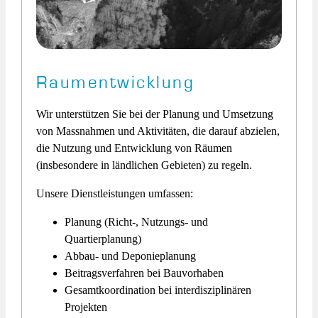
Raumentwicklung
Wir unterstützen Sie bei der Planung und Umsetzung
von Massnahmen und Aktivitäten, die darauf abzielen,
die Nutzung und Entwicklung von Räumen
(insbesondere in ländlichen Gebieten) zu regeln.
Unsere Dienstleistungen umfassen:
Planung (Richt-, Nutzungs- und
Quartierplanung)
Abbau- und Deponieplanung
Beitragsverfahren bei Bauvorhaben
Gesamtkoordination bei interdisziplinären
Projekten