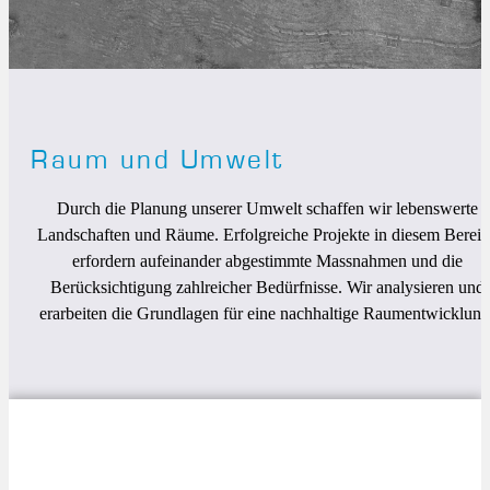
Raum und Umwelt
Durch die Planung unserer Umwelt schaffen wir lebenswerte
Landschaften und Räume. Erfolgreiche Projekte in diesem Bereic
erfordern aufeinander abgestimmte Massnahmen und die
Berücksichtigung zahlreicher Bedürfnisse. Wir analysieren und
erarbeiten die Grundlagen für eine nachhaltige Raumentwicklung