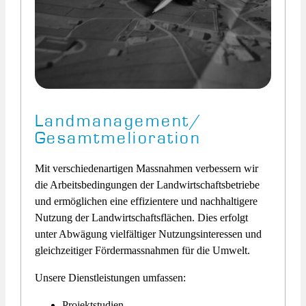
Landmanagement/
Gesamtmelioration
Mit verschiedenartigen Massnahmen verbessern wir
die Arbeitsbedingungen der Landwirtschaftsbetriebe
und ermöglichen eine effizientere und nachhaltigere
Nutzung der Landwirtschaftsflächen. Dies erfolgt
unter Abwägung vielfältiger Nutzungsinteressen und
gleichzeitiger Fördermassnahmen für die Umwelt.
Unsere Dienstleistungen umfassen:
Projektstudien