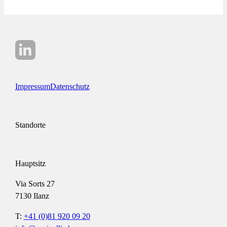
Impressum
Datenschutz
Standorte
Hauptsitz
Via Sorts 27
7130 Ilanz
T:
+41 (0)81 920 09 20