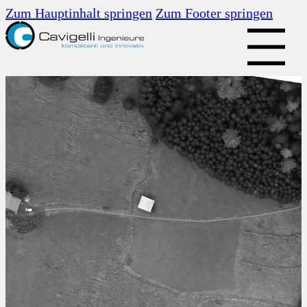
Zum Hauptinhalt springen
Zum Footer springen